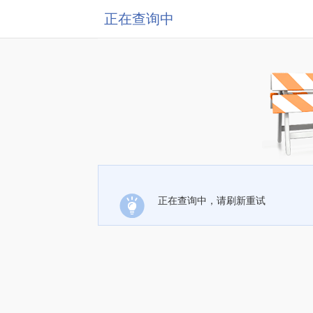
正在查询中
正在查询中，请刷新重试