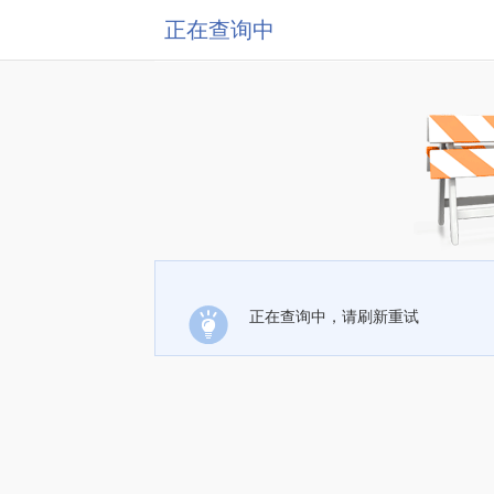
正在查询中
正在查询中，请刷新重试