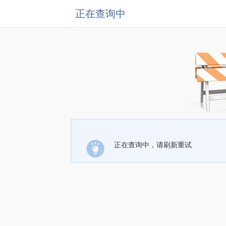
正在查询中
正在查询中，请刷新重试