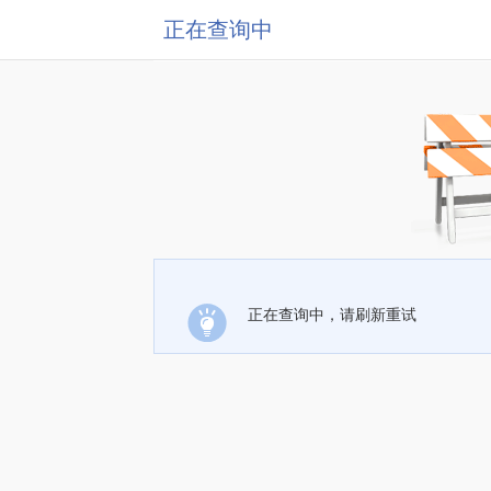
正在查询中
正在查询中，请刷新重试