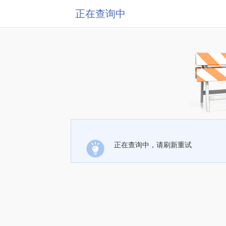
正在查询中
正在查询中，请刷新重试