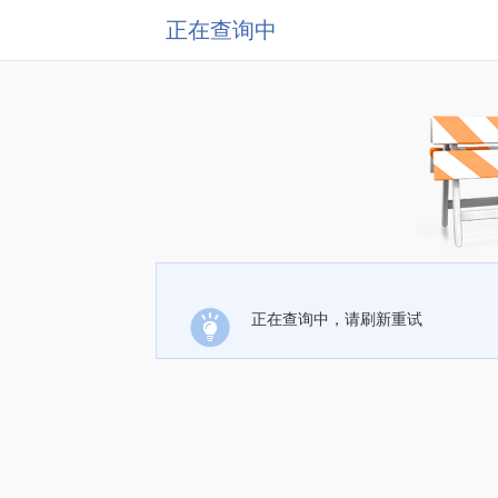
正在查询中
正在查询中，请刷新重试