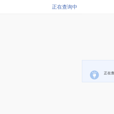
正在查询中
正在