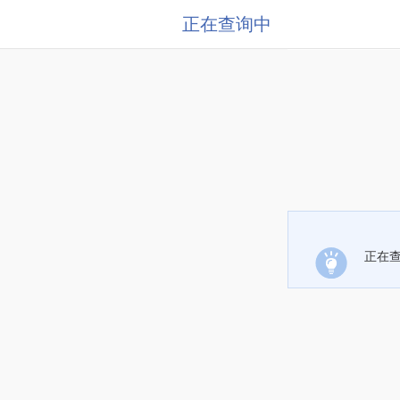
正在查询中
正在