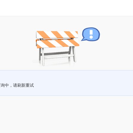
查询中，请刷新重试