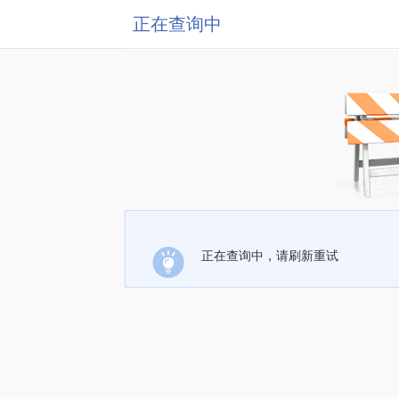
正在查询中
正在查询中，请刷新重试