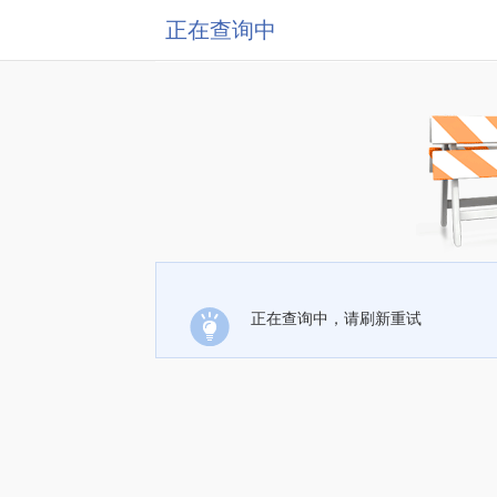
正在查询中
正在查询中，请刷新重试