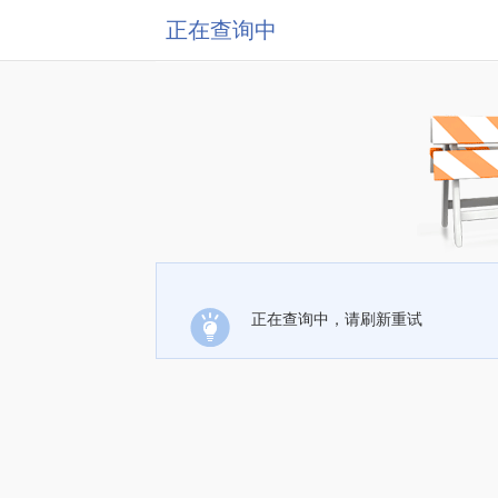
正在查询中
正在查询中，请刷新重试