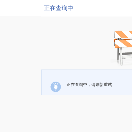
正在查询中
正在查询中，请刷新重试