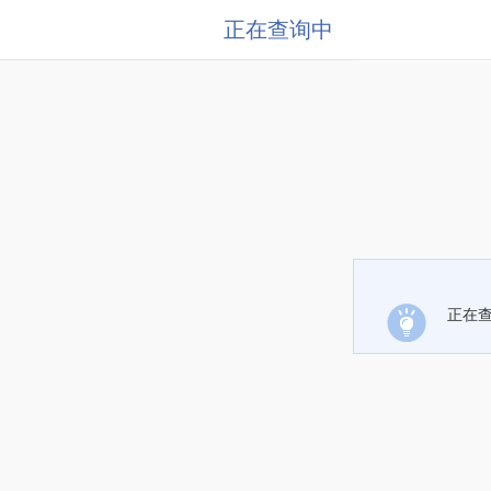
正在查询中
正在