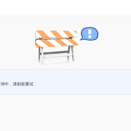
查询中，请刷新重试