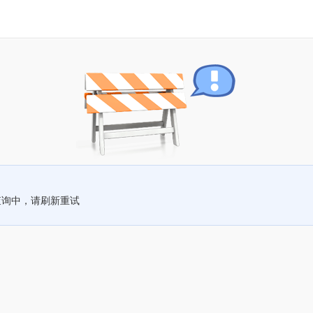
查询中，请刷新重试