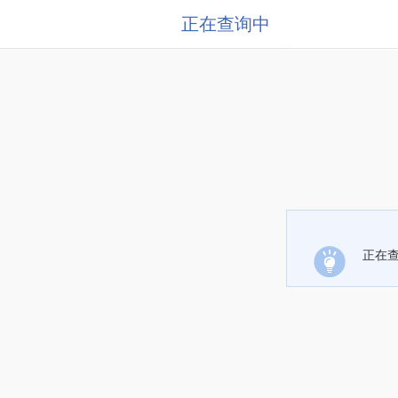
正在查询中
正在