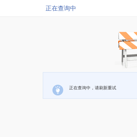
正在查询中
正在查询中，请刷新重试