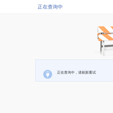
正在查询中
正在查询中，请刷新重试